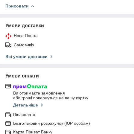
Приховати
Умови доставки
Нова Пошта
Самовивіз
Всі умови доставки
Умови оплати
Ви отримаєте замовлення
або гроші повернуться на вашу картку
Детальніше
Післяплата
Безготівковий розрахунок (ЮР особам)
Карта Приват Банку