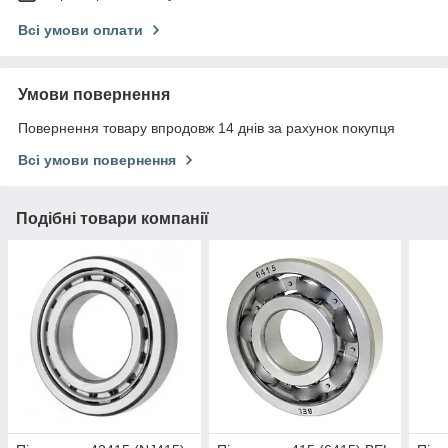
Всі умови оплати
Умови повернення
Повернення товару впродовж 14 днів за рахунок покупця
Всі умови повернення
Подібні товари компанії