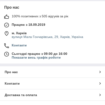
Про нас
100% позитивних з 505 відгуків за рік
Працює з 18.09.2019
м. Харків
вулиця Мала Гончарівська, 29, Харків, Україна
Контакти
Сьогодні працює з 09:00 до 16:00
Показати весь графік роботи
Про нас
Контакти
Доставка та оплата