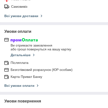
Самовивіз
Всі умови доставки
Умови оплати
Ви отримаєте замовлення
або гроші повернуться на вашу картку
Детальніше
Післяплата
Безготівковий розрахунок (ЮР особам)
Карта Приват Банку
Всі умови оплати
Умови повернення