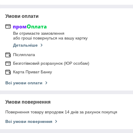
Умови оплати
Ви отримаєте замовлення
або гроші повернуться на вашу картку
Детальніше
Післяплата
Безготівковий розрахунок (ЮР особам)
Карта Приват Банку
Всі умови оплати
Умови повернення
Повернення товару впродовж 14 днів за рахунок покупця
Всі умови повернення