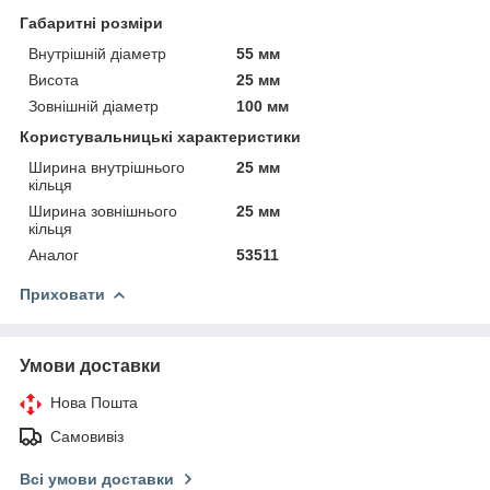
Габаритні розміри
Внутрішній діаметр
55 мм
Висота
25 мм
Зовнішній діаметр
100 мм
Користувальницькі характеристики
Ширина внутрішнього
25 мм
кільця
Ширина зовнішнього
25 мм
кільця
Аналог
53511
Приховати
Умови доставки
Нова Пошта
Самовивіз
Всі умови доставки