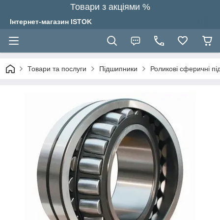
Товари з акціями %
Інтернет-магазин ISTOK
Товари та послуги
Підшипники
Роликові сферичні п