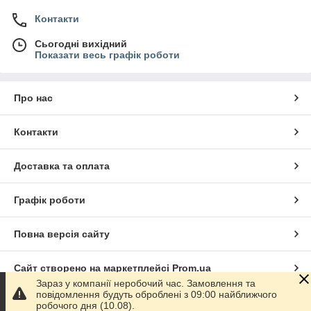
Контакти
Сьогодні вихідний
Показати весь графік роботи
Про нас
Контакти
Доставка та оплата
Графік роботи
Повна версія сайту
Сайт створено на маркетплейсі
Prom.ua
Зараз у компанії неробочий час. Замовлення та
повідомлення будуть оброблені з 09:00 найближчого
Політика конфіденційності
робочого дня (10.08).