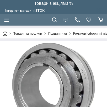
Товари з акціями %
Інтернет-магазин ISTOK
Товари та послуги
Підшипники
Роликові сферичні п