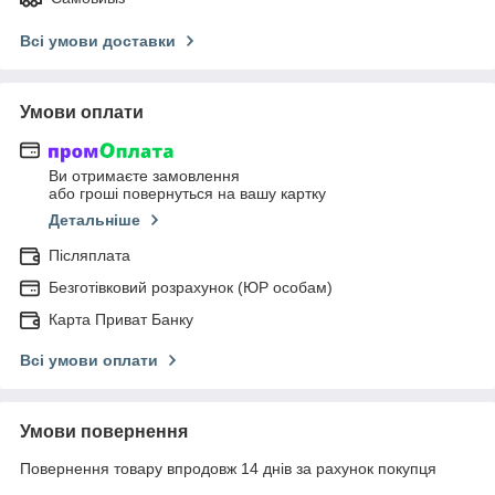
Всі умови доставки
Умови оплати
Ви отримаєте замовлення
або гроші повернуться на вашу картку
Детальніше
Післяплата
Безготівковий розрахунок (ЮР особам)
Карта Приват Банку
Всі умови оплати
Умови повернення
Повернення товару впродовж 14 днів за рахунок покупця