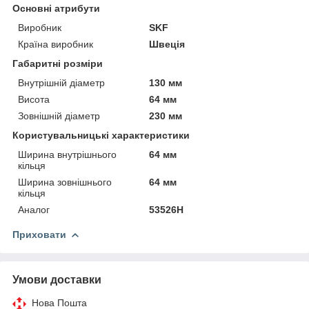
Основні атрибути
Виробник
SKF
Країна виробник
Швеція
Габаритні розміри
Внутрішній діаметр
130 мм
Висота
64 мм
Зовнішній діаметр
230 мм
Користувальницькі характеристики
Ширина внутрішнього
64 мм
кільця
Ширина зовнішнього
64 мм
кільця
Аналог
53526Н
Приховати
Умови доставки
Нова Пошта