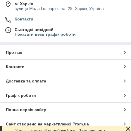
м. Харків
вулиця Мала Гончарівська, 29, Харків, Україна
Контакти
Сьогодні вихідний
Показати весь графік роботи
Про нас
Контакти
Доставка та оплата
Графік роботи
Повна версія сайту
Сайт створено на маркетплейсі
Prom.ua
Зараз у компанії неробочий час. Замовлення та