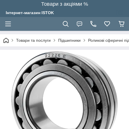
Товари з акціями %
Інтернет-магазин ISTOK
Товари та послуги
Підшипники
Роликові сферичні п