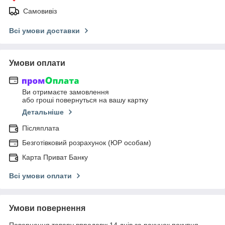
Самовивіз
Всі умови доставки
Умови оплати
Ви отримаєте замовлення
або гроші повернуться на вашу картку
Детальніше
Післяплата
Безготівковий розрахунок (ЮР особам)
Карта Приват Банку
Всі умови оплати
Умови повернення