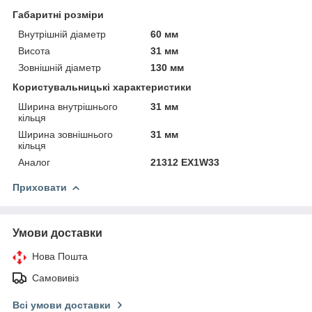
Габаритні розміри
Внутрішній діаметр
60 мм
Висота
31 мм
Зовнішній діаметр
130 мм
Користувальницькі характеристики
Ширина внутрішнього
31 мм
кільця
Ширина зовнішнього
31 мм
кільця
Аналог
21312 EX1W33
Приховати
Умови доставки
Нова Пошта
Самовивіз
Всі умови доставки