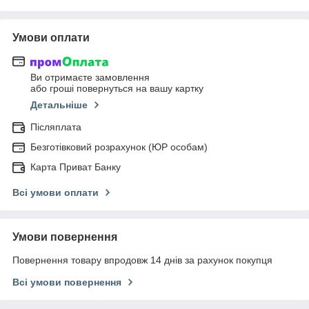
Умови оплати
Ви отримаєте замовлення
або гроші повернуться на вашу картку
Детальніше
Післяплата
Безготівковий розрахунок (ЮР особам)
Карта Приват Банку
Всі умови оплати
Умови повернення
Повернення товару впродовж 14 днів за рахунок покупця
Всі умови повернення