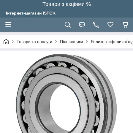
Товари з акціями %
Інтернет-магазин ISTOK
Товари та послуги
Підшипники
Роликові сферичні п