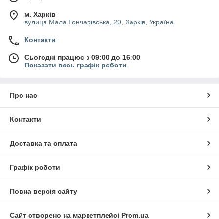
м. Харків
вулиця Мала Гончарівська, 29, Харків, Україна
Контакти
Сьогодні працює з 09:00 до 16:00
Показати весь графік роботи
Про нас
Контакти
Доставка та оплата
Графік роботи
Повна версія сайту
Сайт створено на маркетплейсі
Prom.ua