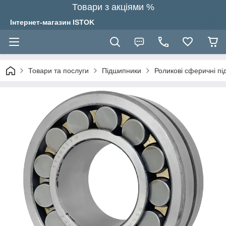
Товари з акціями %
Інтернет-магазин ISTOK
Товари та послуги
Підшипники
Роликові сферичні п