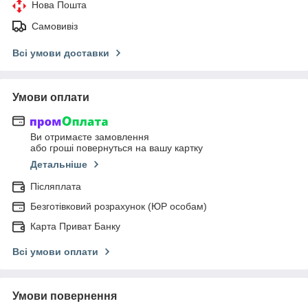
Нова Пошта
Самовивіз
Всі умови доставки
Умови оплати
Ви отримаєте замовлення
або гроші повернуться на вашу картку
Детальніше
Післяплата
Безготівковий розрахунок (ЮР особам)
Карта Приват Банку
Всі умови оплати
Умови повернення