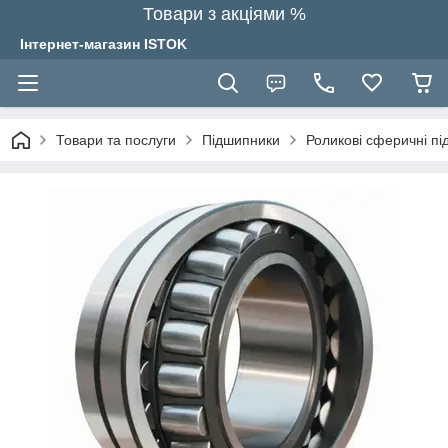
Товари з акціями %
Інтернет-магазин ISTOK
Товари та послуги
Підшипники
Роликові сферичні п