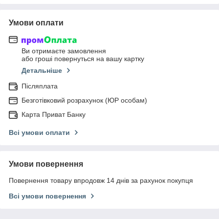
Умови оплати
Ви отримаєте замовлення
або гроші повернуться на вашу картку
Детальніше
Післяплата
Безготівковий розрахунок (ЮР особам)
Карта Приват Банку
Всі умови оплати
Умови повернення
Повернення товару впродовж 14 днів за рахунок покупця
Всі умови повернення