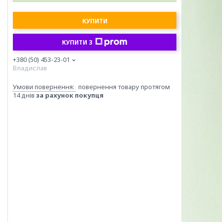
КУПИТИ
КУПИТИ З
+380 (50) 453-23-01
Владислав
повернення товару протягом
14 днів
за рахунок покупця