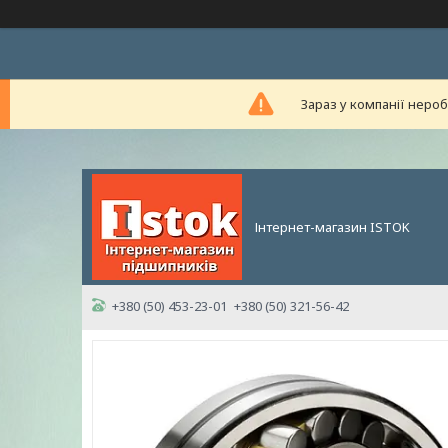
Зараз у компанії неро
Інтернет-магазин ISTOK
+380 (50) 453-23-01
+380 (50) 321-56-42