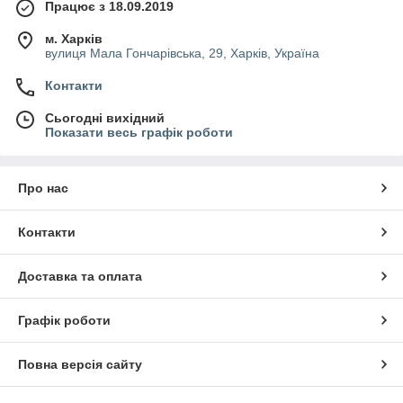
Працює з 18.09.2019
м. Харків
вулиця Мала Гончарівська, 29, Харків, Україна
Контакти
Сьогодні вихідний
Показати весь графік роботи
Про нас
Контакти
Доставка та оплата
Графік роботи
Повна версія сайту