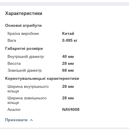
Характеристики
Основні атрибути
Країна виробник
Китай
Вага
0.495 кг
Габаритні розміри
Внутрішній діаметр
40 мм
Висота
28 мм
Зовнішній діаметр
68 мм
Користувальницькі характеристики
Ширина внутрішнього
28 мм
кільця
Ширина зовнішнього
28 мм
кільця
Аналог
NAV4008
Приховати