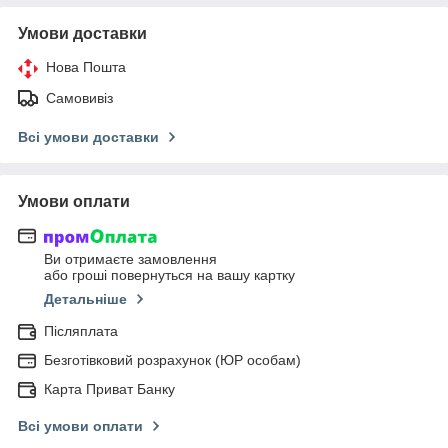
Умови доставки
Нова Пошта
Самовивіз
Всі умови доставки
Умови оплати
Ви отримаєте замовлення
або гроші повернуться на вашу картку
Детальніше
Післяплата
Безготівковий розрахунок (ЮР особам)
Карта Приват Банку
Всі умови оплати