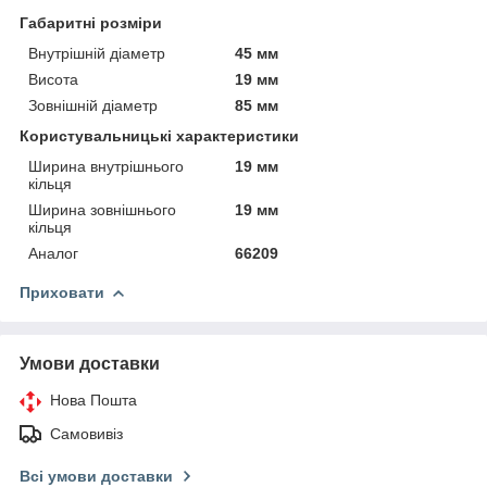
Габаритні розміри
Внутрішній діаметр
45 мм
Висота
19 мм
Зовнішній діаметр
85 мм
Користувальницькі характеристики
Ширина внутрішнього
19 мм
кільця
Ширина зовнішнього
19 мм
кільця
Аналог
66209
Приховати
Умови доставки
Нова Пошта
Самовивіз
Всі умови доставки