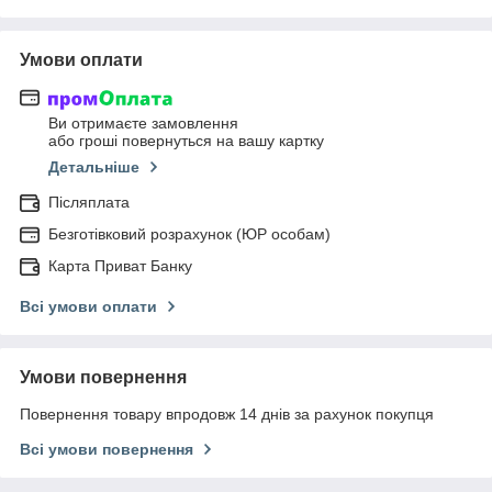
Умови оплати
Ви отримаєте замовлення
або гроші повернуться на вашу картку
Детальніше
Післяплата
Безготівковий розрахунок (ЮР особам)
Карта Приват Банку
Всі умови оплати
Умови повернення
Повернення товару впродовж 14 днів за рахунок покупця
Всі умови повернення