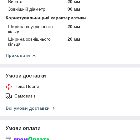
Висота
20 мм
Зовнішній діаметр
90 мм
Користувальницькі характеристики
Ширина внутрішнього
20 мм
кільця
Ширина зовнішнього
20 мм
кільця
Приховати
Умови доставки
Нова Пошта
Самовивіз
Всі умови доставки
Умови оплати