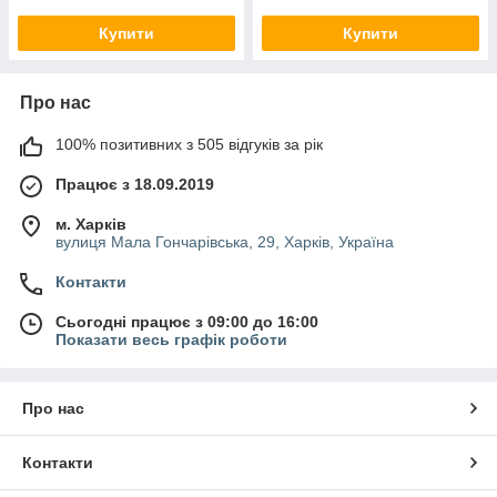
Купити
Купити
Про нас
100% позитивних з 505 відгуків за рік
Працює з 18.09.2019
м. Харків
вулиця Мала Гончарівська, 29, Харків, Україна
Контакти
Сьогодні працює з 09:00 до 16:00
Показати весь графік роботи
Про нас
Контакти