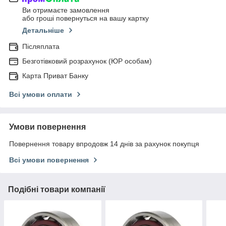
Ви отримаєте замовлення
або гроші повернуться на вашу картку
Детальніше
Післяплата
Безготівковий розрахунок (ЮР особам)
Карта Приват Банку
Всі умови оплати
Умови повернення
Повернення товару впродовж 14 днів за рахунок покупця
Всі умови повернення
Подібні товари компанії