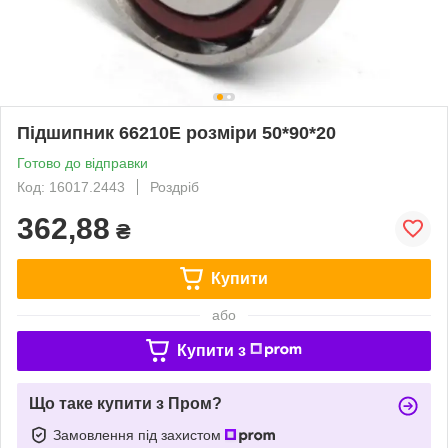
Підшипник 66210Е розміри 50*90*20
Готово до відправки
Код: 16017.2443
Роздріб
362,88
₴
Купити
або
Купити з
Що таке купити з Пром?
Замовлення під захистом