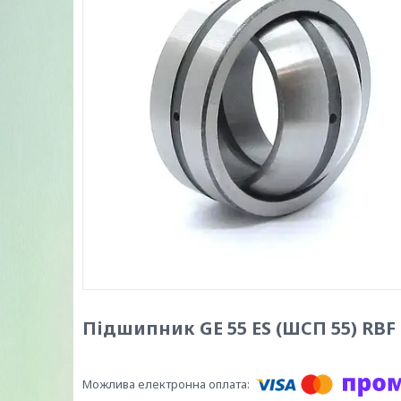
Підшипник GE 55 ES (ШСП 55) RBF