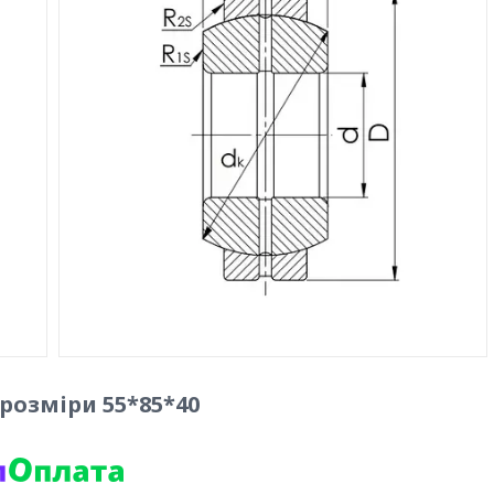
 розміри 55*85*40