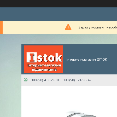
Зараз у компанії неро
Інтернет-магазин ISTOK
+380 (50) 453-23-01
+380 (50) 321-56-42