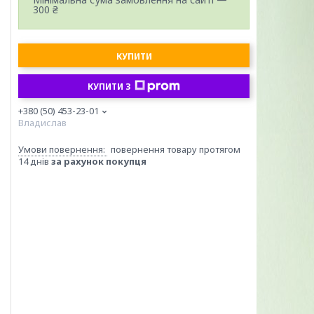
300 ₴
КУПИТИ
КУПИТИ З
+380 (50) 453-23-01
Владислав
повернення товару протягом
14 днів
за рахунок покупця