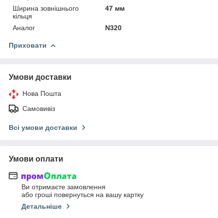
Ширина зовнішнього
47 мм
кільця
Аналог
N320
Приховати
Умови доставки
Нова Пошта
Самовивіз
Всі умови доставки
Умови оплати
Ви отримаєте замовлення
або гроші повернуться на вашу картку
Детальніше