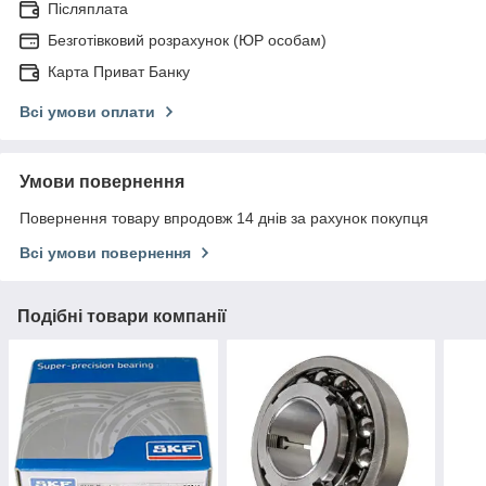
Післяплата
Безготівковий розрахунок (ЮР особам)
Карта Приват Банку
Всі умови оплати
Умови повернення
Повернення товару впродовж 14 днів за рахунок покупця
Всі умови повернення
Подібні товари компанії