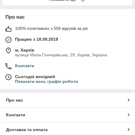
Про нас
100% позитивних з 506 відгуків за рік
Працює з 18.09.2019
м. Харків
вулиця Мала Гончарівська, 29, Харків, Україна
Контакти
Сьогодні вихідний
Показати весь графік роботи
Про нас
Контакти
Доставка та оплата