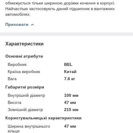
обмежується тільки шириною доріжки кочення в корпусі.
Найчастіше застосовують даний підшипник в вантажних
автомобілях.
Приховати
Характеристики
Основні атрибути
Виробник
BEL
Країна виробник
Китай
Вага
7.6 кг
Габаритні розміри
Внутрішній діаметр
100 мм
Висота
47 мм
Зовнішній діаметр
215 мм
Користувальницькі характеристики
Ширина внутрішнього
47 мм
кільця