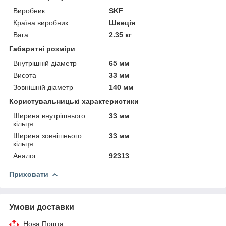
Виробник
SKF
Країна виробник
Швеція
Вага
2.35 кг
Габаритні розміри
Внутрішній діаметр
65 мм
Висота
33 мм
Зовнішній діаметр
140 мм
Користувальницькі характеристики
Ширина внутрішнього
33 мм
кільця
Ширина зовнішнього
33 мм
кільця
Аналог
92313
Приховати
Умови доставки
Нова Пошта