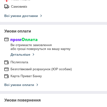
Самовивіз
Всі умови доставки
Умови оплати
Ви отримаєте замовлення
або гроші повернуться на вашу картку
Детальніше
Післяплата
Безготівковий розрахунок (ЮР особам)
Карта Приват Банку
Всі умови оплати
Умови повернення