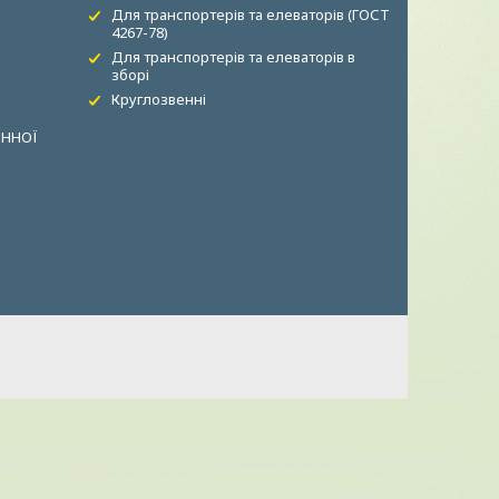
Для транспортерів та елеваторів (ГОСТ
4267-78)
Для транспортерів та елеваторів в
зборі
Круглозвенні
ОННОЇ