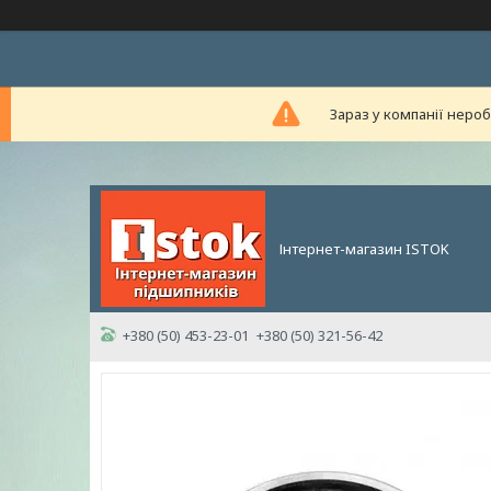
Зараз у компанії неро
Інтернет-магазин ISTOK
+380 (50) 453-23-01
+380 (50) 321-56-42