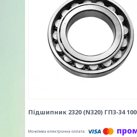
Підшипник 2320 (N320) ГПЗ-34 100