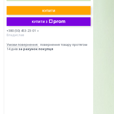
КУПИТИ
КУПИТИ З
+380 (50) 453-23-01
Владислав
повернення товару протягом
14 днів
за рахунок покупця