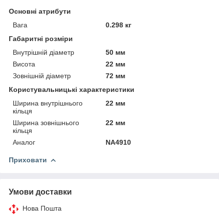
Основні атрибути
Вага
0.298 кг
Габаритні розміри
Внутрішній діаметр
50 мм
Висота
22 мм
Зовнішній діаметр
72 мм
Користувальницькі характеристики
Ширина внутрішнього
22 мм
кільця
Ширина зовнішнього
22 мм
кільця
Аналог
NA4910
Приховати
Умови доставки
Нова Пошта