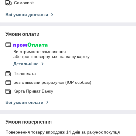
Самовивіз
Всі умови доставки
Умови оплати
Ви отримаєте замовлення
або гроші повернуться на вашу картку
Детальніше
Післяплата
Безготівковий розрахунок (ЮР особам)
Карта Приват Банку
Всі умови оплати
Умови повернення
Повернення товару впродовж 14 днів за рахунок покупця