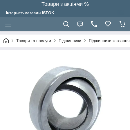
Товари з акціями %
Інтернет-магазин ISTOK
Товари та послуги
Підшипники
Підшипники ковзання