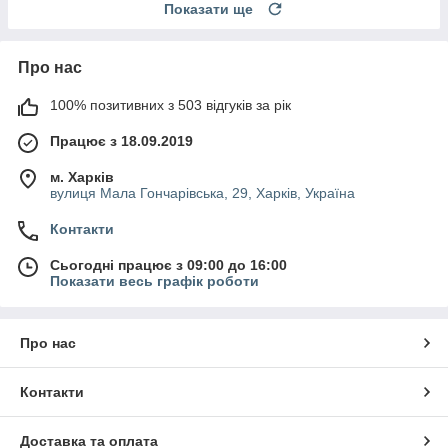
Показати ще
Про нас
100% позитивних з 503 відгуків за рік
Працює з 18.09.2019
м. Харків
вулиця Мала Гончарівська, 29, Харків, Україна
Контакти
Сьогодні працює з 09:00 до 16:00
Показати весь графік роботи
Про нас
Контакти
Доставка та оплата