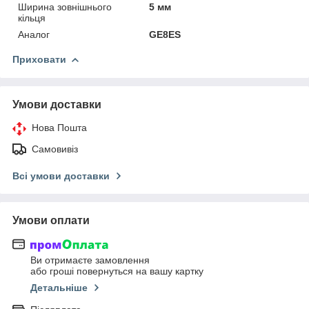
Ширина зовнішнього
5 мм
кільця
Аналог
GE8ES
Приховати
Умови доставки
Нова Пошта
Самовивіз
Всі умови доставки
Умови оплати
Ви отримаєте замовлення
або гроші повернуться на вашу картку
Детальніше