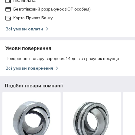
Післяплата
Безготівковий розрахунок (ЮР особам)
Карта Приват Банку
Всі умови оплати
Умови повернення
Повернення товару впродовж 14 днів за рахунок покупця
Всі умови повернення
Подібні товари компанії