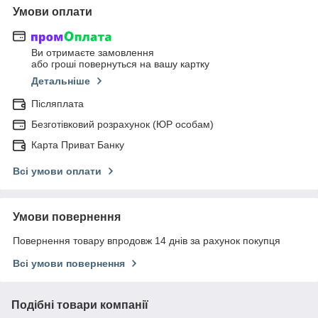
Умови оплати
Ви отримаєте замовлення
або гроші повернуться на вашу картку
Детальніше
Післяплата
Безготівковий розрахунок (ЮР особам)
Карта Приват Банку
Всі умови оплати
Умови повернення
Повернення товару впродовж 14 днів за рахунок покупця
Всі умови повернення
Подібні товари компанії