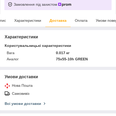
Замовлення під захистом
пис
Характеристики
Доставка
Оплата
Умови пове
Характеристики
Користувальницькі характеристики
Вага
0.017 кг
Аналог
75х55-10h GREEN
Умови доставки
Нова Пошта
Самовивіз
Всі умови доставки