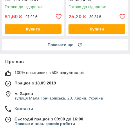
Готово до відправки
Готово до відправки
81,60
25,20
₴
₴
97,92 ₴
30,24 ₴
Купити
Купити
Показати ще
Про нас
100% позитивних з 505 відгуків за рік
Працює з 18.09.2019
м. Харків
вулиця Мала Гончарівська, 29, Харків, Україна
Контакти
Сьогодні працює з 09:00 до 16:00
Показати весь графік роботи