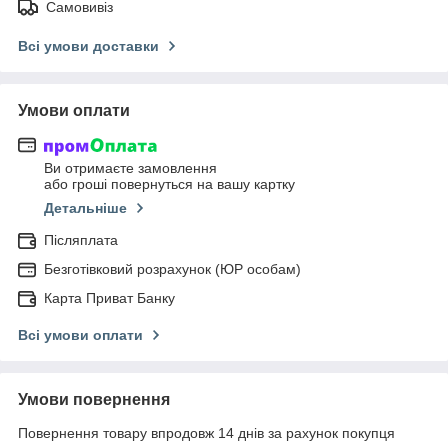
Самовивіз
Всі умови доставки
Умови оплати
Ви отримаєте замовлення
або гроші повернуться на вашу картку
Детальніше
Післяплата
Безготівковий розрахунок (ЮР особам)
Карта Приват Банку
Всі умови оплати
Умови повернення
Повернення товару впродовж 14 днів за рахунок покупця