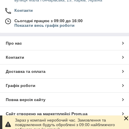
Контакти
Сьогодні працює з 09:00 до 16:00
Показати весь графік роботи
Про нас
Контакти
Доставка та оплата
Графік роботи
Повна версія сайту
Сайт створено на маркетплейсі
Prom.ua
Зараз у компанії неробочий час. Замовлення та
повідомлення будуть оброблені з 09:00 найближчого
Політика конфіденційності