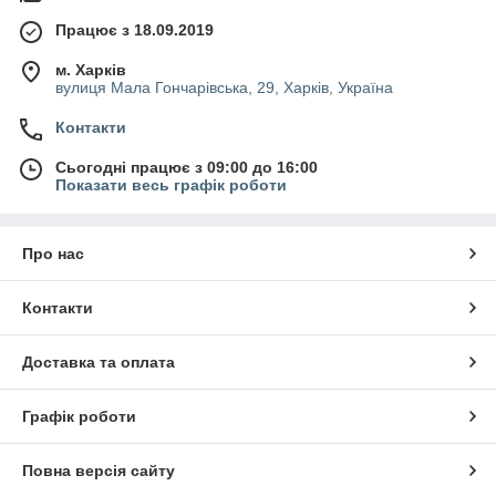
Працює з 18.09.2019
м. Харків
вулиця Мала Гончарівська, 29, Харків, Україна
Контакти
Сьогодні працює з 09:00 до 16:00
Показати весь графік роботи
Про нас
Контакти
Доставка та оплата
Графік роботи
Повна версія сайту