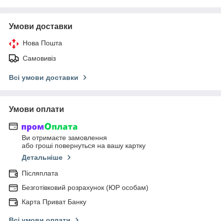
Умови доставки
Нова Пошта
Самовивіз
Всі умови доставки
Умови оплати
Ви отримаєте замовлення
або гроші повернуться на вашу картку
Детальніше
Післяплата
Безготівковий розрахунок (ЮР особам)
Карта Приват Банку
Всі умови оплати