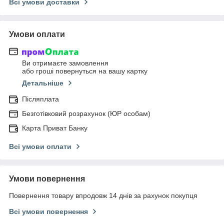
Всі умови доставки
Умови оплати
Ви отримаєте замовлення
або гроші повернуться на вашу картку
Детальніше
Післяплата
Безготівковий розрахунок (ЮР особам)
Карта Приват Банку
Всі умови оплати
Умови повернення
Повернення товару впродовж 14 днів за рахунок покупця
Всі умови повернення