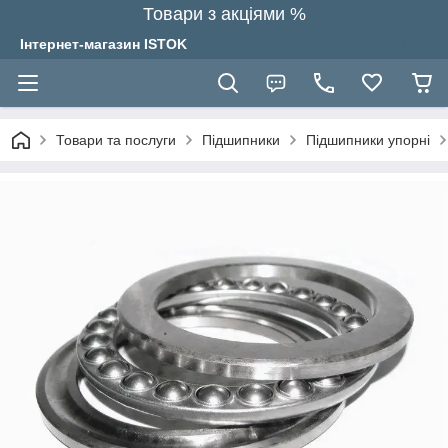
Товари з акціями %
Інтернет-магазин ISTOK
Товари та послуги
Підшипники
Підшипники упорні