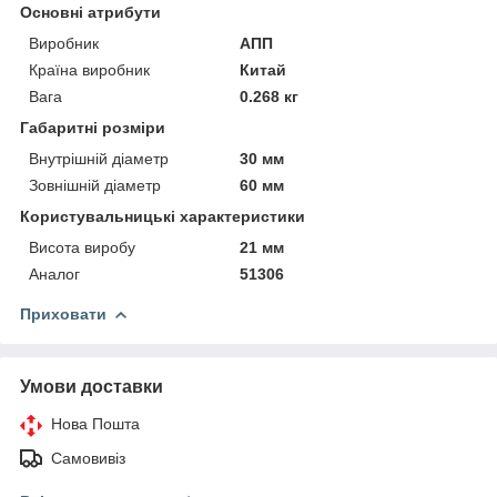
Основні атрибути
Виробник
АПП
Країна виробник
Китай
Вага
0.268 кг
Габаритні розміри
Внутрішній діаметр
30 мм
Зовнішній діаметр
60 мм
Користувальницькі характеристики
Висота виробу
21 мм
Аналог
51306
Приховати
Умови доставки
Нова Пошта
Самовивіз