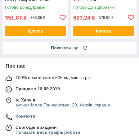
Готово до відправки
Готово до відправки
351,87
623,24
₴
₴
383,86 ₴
679,90 ₴
Купити
Купити
Показати ще
Про нас
100% позитивних з 506 відгуків за рік
Працює з 18.09.2019
м. Харків
вулиця Мала Гончарівська, 29, Харків, Україна
Контакти
Сьогодні вихідний
Показати весь графік роботи