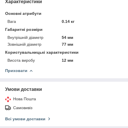
Характеристики
Основні атрибути
Вага
0.14 кг
Габаритні розміри
Внутрішній діаметр
54 мм
Зовнішній діаметр
77 мм
Користувальницькі характеристики
Висота виробу
12 мм
Приховати
Умови доставки
Нова Пошта
Самовивіз
Всі умови доставки