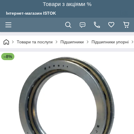
Товари з акціями %
Інтернет-магазин ISTOK
Товари та послуги
Підшипники
Підшипники упорні
–8%