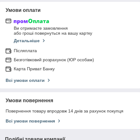
Умови оплати
Ви отримаєте замовлення
або гроші повернуться на вашу картку
Детальніше
Післяплата
Безготівковий розрахунок (ЮР особам)
Карта Приват Банку
Всі умови оплати
Умови повернення
Повернення товару впродовж 14 днів за рахунок покупця
Всі умови повернення
Подібні товари компанії