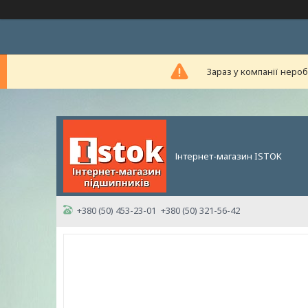
Зараз у компанії неро
Інтернет-магазин ISTOK
+380 (50) 453-23-01
+380 (50) 321-56-42