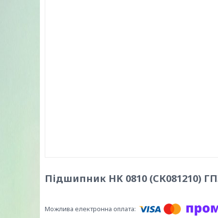
Підшипник HK 0810 (СК081210) ГПЗ