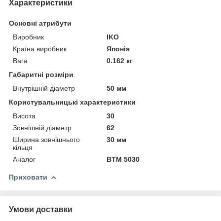
Характеристики
Основні атрибути
Виробник
IKO
Країна виробник
Японія
Вага
0.162 кг
Габаритні розміри
Внутрішній діаметр
50 мм
Користувальницькі характеристики
Висота
30
Зовнішній діаметр
62
Ширина зовнішнього
30 мм
кільця
Аналог
BTM 5030
Приховати
Умови доставки