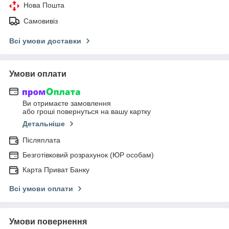
Нова Пошта
Самовивіз
Всі умови доставки
Умови оплати
Ви отримаєте замовлення
або гроші повернуться на вашу картку
Детальніше
Післяплата
Безготівковий розрахунок (ЮР особам)
Карта Приват Банку
Всі умови оплати
Умови повернення