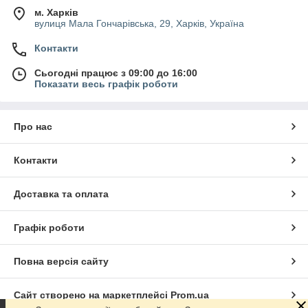
м. Харків
вулиця Мала Гончарівська, 29, Харків, Україна
Контакти
Сьогодні працює з 09:00 до 16:00
Показати весь графік роботи
Про нас
Контакти
Доставка та оплата
Графік роботи
Повна версія сайту
Сайт створено на маркетплейсі
Prom.ua