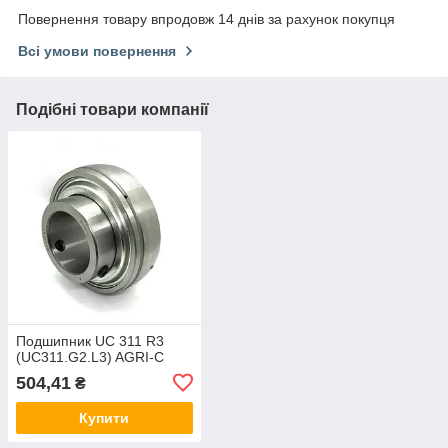
Повернення товару впродовж 14 днів за рахунок покупця
Всі умови повернення
Подібні товари компанії
Подшипник UC 311 R3
(UC311.G2.L3) AGRI-C
504,41
₴
Купити