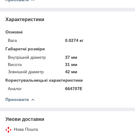
Характеристики
Основні
Вага
0.0274 кг
Габаритні розміри
Внутрішній діаметр
37 мм
Висота
31 мм
Зовнішній діаметр
42 мм
Користувальницькі характеристики
Аналог
664707Е
Приховати
Умови доставки
Нова Пошта