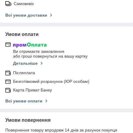
Самовивіз
Всі умови доставки
Умови оплати
Ви отримаєте замовлення
або гроші повернуться на вашу картку
Детальніше
Післяплата
Безготівковий розрахунок (ЮР особам)
Карта Приват Банку
Всі умови оплати
Умови повернення
Повернення товару впродовж 14 днів за рахунок покупця