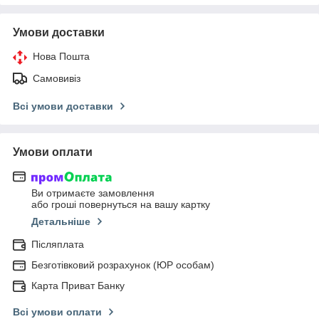
Умови доставки
Нова Пошта
Самовивіз
Всі умови доставки
Умови оплати
Ви отримаєте замовлення
або гроші повернуться на вашу картку
Детальніше
Післяплата
Безготівковий розрахунок (ЮР особам)
Карта Приват Банку
Всі умови оплати