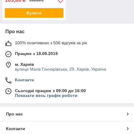
163,86
₴
196,63 ₴
Купити
Про нас
100% позитивних з 506 відгуків за рік
Працює з 18.09.2019
м. Харків
вулиця Мала Гончарівська, 29, Харків, Україна
Контакти
Сьогодні працює з 09:00 до 16:00
Показати весь графік роботи
Про нас
Контакти