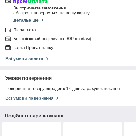
Ви отримаєте замовлення
або гроші повернуться на вашу картку
Детальніше
Післяплата
Безготівковий розрахунок (ЮР особам)
Карта Приват Банку
Всі умови оплати
Умови повернення
Повернення товару впродовж 14 днів за рахунок покупця
Всі умови повернення
Подібні товари компанії