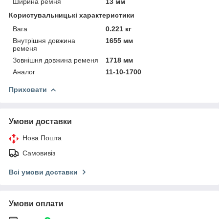
Ширина ремня
13 мм
Користувальницькі характеристики
Вага
0.221 кг
Внутрішня довжина
1655 мм
ременя
Зовнішня довжина ременя
1718 мм
Аналог
11-10-1700
Приховати
Умови доставки
Нова Пошта
Самовивіз
Всі умови доставки
Умови оплати