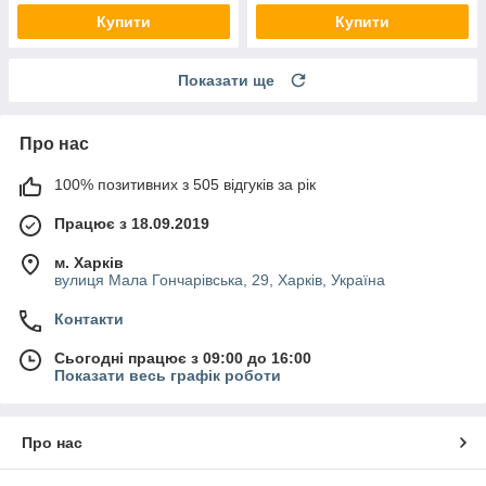
Купити
Купити
Показати ще
Про нас
100% позитивних з 505 відгуків за рік
Працює з 18.09.2019
м. Харків
вулиця Мала Гончарівська, 29, Харків, Україна
Контакти
Сьогодні працює з 09:00 до 16:00
Показати весь графік роботи
Про нас