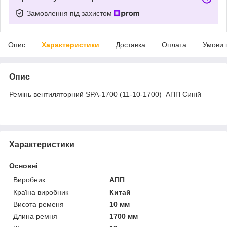
Замовлення під захистом
Опис
Характеристики
Доставка
Оплата
Умови 
Опис
Ремінь вентиляторний SPA-1700 (11-10-1700) АПП Синій
Характеристики
Основні
Виробник
АПП
Країна виробник
Китай
Висота ременя
10 мм
Длина ремня
1700 мм