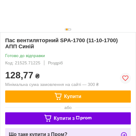
Пас вентиляторний SPA-1700 (11-10-1700)
АПП Синій
Готово до відправки
Код: 21525.71225
Роздріб
128,77
₴
Мінімальна сума замовлення на сайті — 300 ₴
Купити
або
Купити з
Що таке купити з Пром?