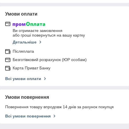
Умови оплати
Ви отримаєте замовлення
або гроші повернуться на вашу картку
Детальніше
Післяплата
Безготівковий розрахунок (ЮР особам)
Карта Приват Банку
Всі умови оплати
Умови повернення
Повернення товару впродовж 14 днів за рахунок покупця
Всі умови повернення