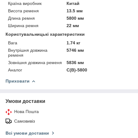
Країна виробник
Китай
Висота ременя
13.5 мм
Длина ремня
5800 мм
Ширина ремня
22 мм
Користувальницькі характеристики
Вага
1.74 кг
Внутрішня довжина
5746 мм
ременя
Зовнішня довжина ременя
5836 мм
Аналог
C(В)-5800
Приховати
Умови доставки
Нова Пошта
Самовивіз
Всі умови доставки