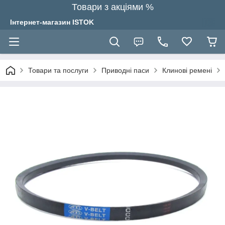
Товари з акціями %
Інтернет-магазин ISTOK
Товари та послуги
Приводні паси
Клинові ремені