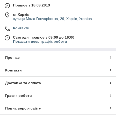
Працює з 18.09.2019
м. Харків
вулиця Мала Гончарівська, 29, Харків, Україна
Контакти
Сьогодні працює з 09:00 до 16:00
Показати весь графік роботи
Про нас
Контакти
Доставка та оплата
Графік роботи
Повна версія сайту