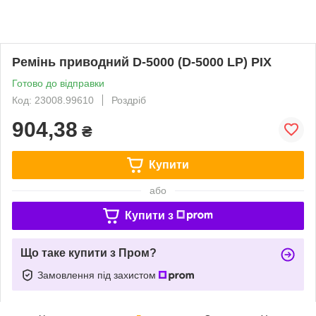
Ремінь приводний D-5000 (D-5000 LP) PIX
Готово до відправки
Код: 23008.99610
Роздріб
904,38
₴
Купити
або
Купити з
Що таке купити з Пром?
Замовлення під захистом