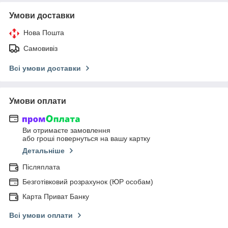
Умови доставки
Нова Пошта
Самовивіз
Всі умови доставки
Умови оплати
Ви отримаєте замовлення
або гроші повернуться на вашу картку
Детальніше
Післяплата
Безготівковий розрахунок (ЮР особам)
Карта Приват Банку
Всі умови оплати