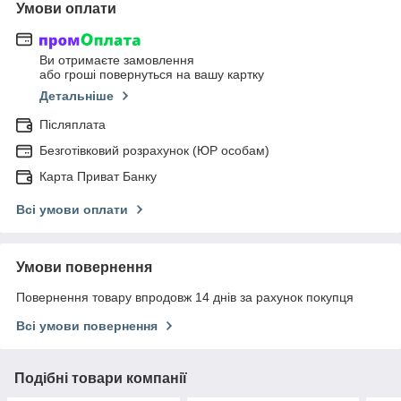
Умови оплати
Ви отримаєте замовлення
або гроші повернуться на вашу картку
Детальніше
Післяплата
Безготівковий розрахунок (ЮР особам)
Карта Приват Банку
Всі умови оплати
Умови повернення
Повернення товару впродовж 14 днів за рахунок покупця
Всі умови повернення
Подібні товари компанії