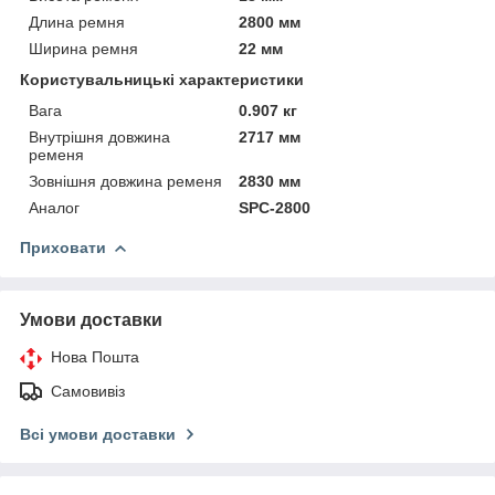
Длина ремня
2800 мм
Ширина ремня
22 мм
Користувальницькі характеристики
Вага
0.907 кг
Внутрішня довжина
2717 мм
ременя
Зовнішня довжина ременя
2830 мм
Аналог
SPC-2800
Приховати
Умови доставки
Нова Пошта
Самовивіз
Всі умови доставки