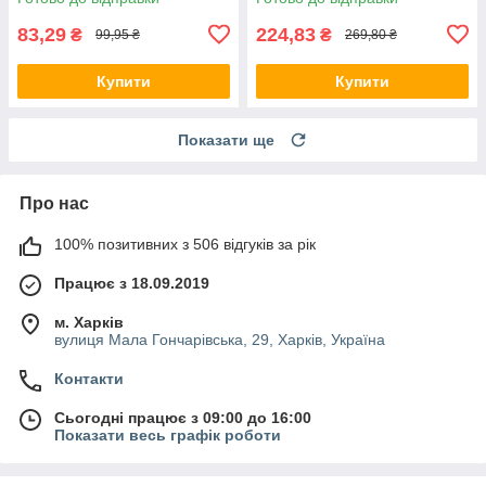
83,29
224,83
₴
₴
99,95 ₴
269,80 ₴
Купити
Купити
Показати ще
Про нас
100% позитивних з 506 відгуків за рік
Працює з 18.09.2019
м. Харків
вулиця Мала Гончарівська, 29, Харків, Україна
Контакти
Сьогодні працює з 09:00 до 16:00
Показати весь графік роботи