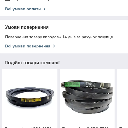
Всі умови оплати
Умови повернення
Повернення товару впродовж 14 днів за рахунок покупця
Всі умови повернення
Подібні товари компанії