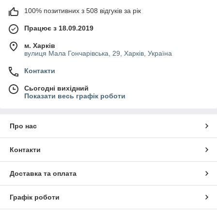
100% позитивних з 508 відгуків за рік
Працює з 18.09.2019
м. Харків
вулиця Мала Гончарівська, 29, Харків, Україна
Контакти
Сьогодні вихідний
Показати весь графік роботи
Про нас
Контакти
Доставка та оплата
Графік роботи