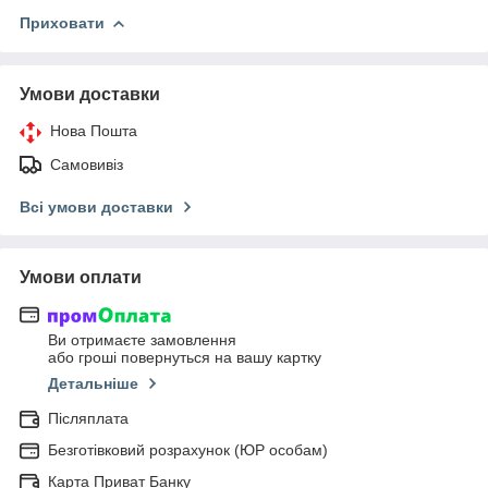
Приховати
Умови доставки
Нова Пошта
Самовивіз
Всі умови доставки
Умови оплати
Ви отримаєте замовлення
або гроші повернуться на вашу картку
Детальніше
Післяплата
Безготівковий розрахунок (ЮР особам)
Карта Приват Банку