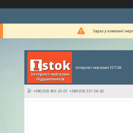
Зараз у компанії нер
Інтернет-магазин ISTOK
+380 (50) 453-23-01
+380 (50) 321-56-42