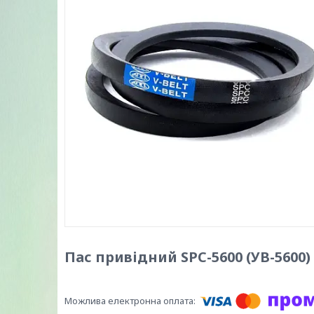
Пас привідний SPC-5600 (УВ-5600