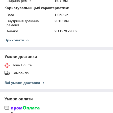
Ширина ремня
16.7 мм
Користувальницькі характеристики
Вага
1.059 кг
Внутрішня довжина
2010 мм
ременя
Аналог
2B BP/E-2062
Приховати
Умови доставки
Нова Пошта
Самовивіз
Всі умови доставки
Умови оплати