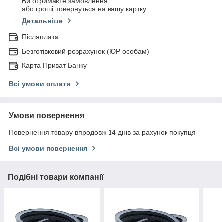
Ви отримаєте замовлення
або гроші повернуться на вашу картку
Детальніше
Післяплата
Безготівковий розрахунок (ЮР особам)
Карта Приват Банку
Всі умови оплати
Умови повернення
Повернення товару впродовж 14 днів за рахунок покупця
Всі умови повернення
Подібні товари компанії