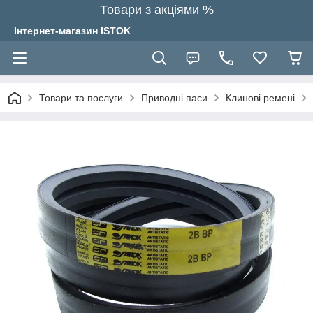
Товари з акціями %
Інтернет-магазин ISTOK
Товари та послуги
Приводні паси
Клинові ремені