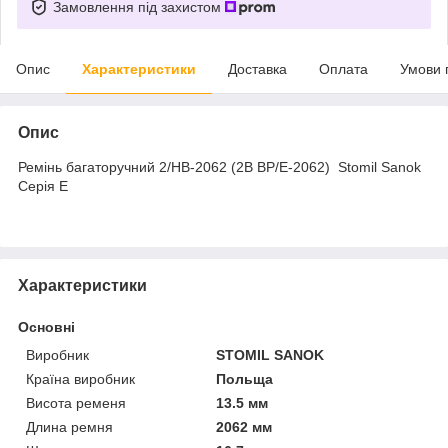
Замовлення під захистом
Опис
Характеристики
Доставка
Оплата
Умови 
Опис
Ремінь багаторучний 2/НВ-2062 (2B BP/E-2062) Stomil Sanok
Серія E
Характеристики
Основні
Виробник
STOMIL SANOK
Країна виробник
Польща
Висота ременя
13.5 мм
Длина ремня
2062 мм