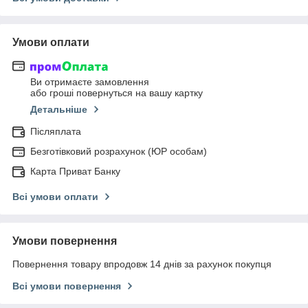
Умови оплати
Ви отримаєте замовлення
або гроші повернуться на вашу картку
Детальніше
Післяплата
Безготівковий розрахунок (ЮР особам)
Карта Приват Банку
Всі умови оплати
Умови повернення
Повернення товару впродовж 14 днів за рахунок покупця
Всі умови повернення