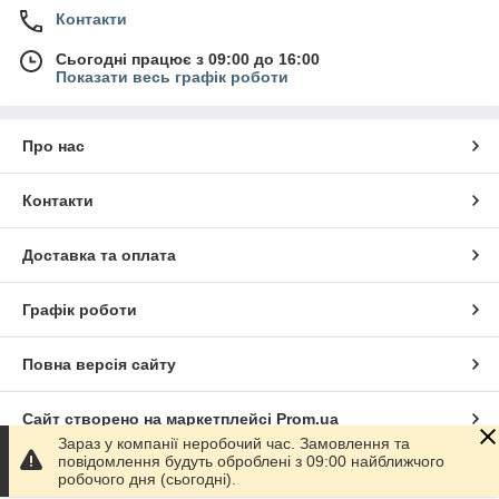
Контакти
Сьогодні працює з 09:00 до 16:00
Показати весь графік роботи
Про нас
Контакти
Доставка та оплата
Графік роботи
Повна версія сайту
Сайт створено на маркетплейсі
Prom.ua
Зараз у компанії неробочий час. Замовлення та
повідомлення будуть оброблені з 09:00 найближчого
Політика конфіденційності
робочого дня (сьогодні).