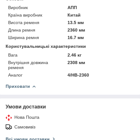
Виробник
АПП
Країна виробник
Китай
Висота ременя
13.5 мм
Длина ремня
2360 мм
Ширина ремня
16.7 мм
Користувальницькі характеристики
Вага
2.46 кг
Внутрішня довжина
2308 мм
ременя
Аналог
4/HB-2360
Приховати
Умови доставки
Нова Пошта
Самовивіз
Всі умови доставки