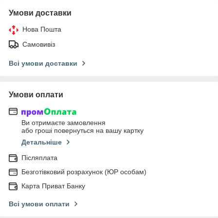
Умови доставки
Нова Пошта
Самовивіз
Всі умови доставки
Умови оплати
Ви отримаєте замовлення
або гроші повернуться на вашу картку
Детальніше
Післяплата
Безготівковий розрахунок (ЮР особам)
Карта Приват Банку
Всі умови оплати