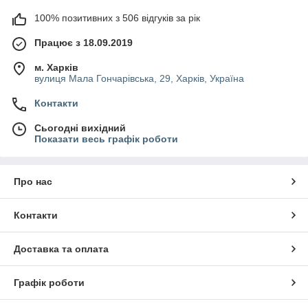
100% позитивних з 506 відгуків за рік
Працює з 18.09.2019
м. Харків
вулиця Мала Гончарівська, 29, Харків, Україна
Контакти
Сьогодні вихідний
Показати весь графік роботи
Про нас
Контакти
Доставка та оплата
Графік роботи