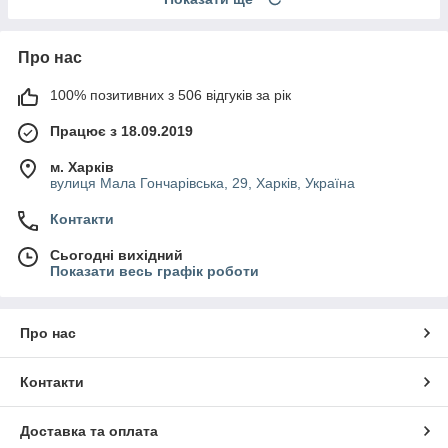
Про нас
100% позитивних з 506 відгуків за рік
Працює з 18.09.2019
м. Харків
вулиця Мала Гончарівська, 29, Харків, Україна
Контакти
Сьогодні вихідний
Показати весь графік роботи
Про нас
Контакти
Доставка та оплата