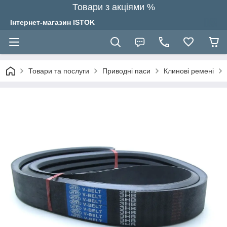
Товари з акціями %
Інтернет-магазин ISTOK
Товари та послуги
Приводні паси
Клинові ремені