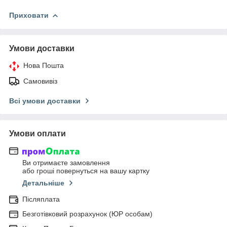
Приховати
Умови доставки
Нова Пошта
Самовивіз
Всі умови доставки
Умови оплати
Ви отримаєте замовлення
або гроші повернуться на вашу картку
Детальніше
Післяплата
Безготівковий розрахунок (ЮР особам)