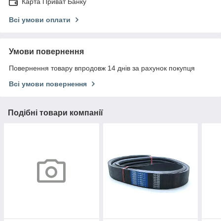
Карта Приват Банку
Всі умови оплати
Умови повернення
Повернення товару впродовж 14 днів за рахунок покупця
Всі умови повернення
Подібні товари компанії