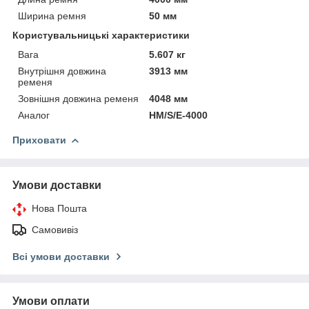
Ширина ремня
50 мм
Користувальницькі характеристики
Вага
5.607 кг
Внутрішня довжина
3913 мм
ременя
Зовнішня довжина ременя
4048 мм
Аналог
HM/S/E-4000
Приховати
Умови доставки
Нова Пошта
Самовивіз
Всі умови доставки
Умови оплати