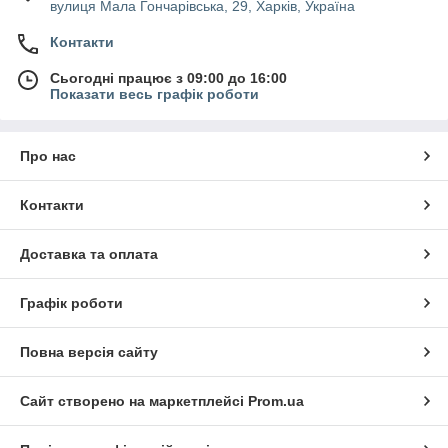
вулиця Мала Гончарівська, 29, Харків, Україна
Контакти
Сьогодні працює з 09:00 до 16:00
Показати весь графік роботи
Про нас
Контакти
Доставка та оплата
Графік роботи
Повна версія сайту
Сайт створено на маркетплейсі
Prom.ua