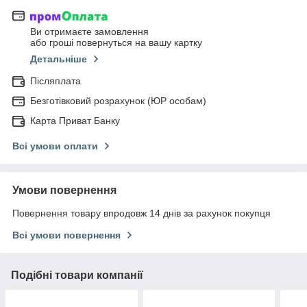
Ви отримаєте замовлення
або гроші повернуться на вашу картку
Детальніше
Післяплата
Безготівковий розрахунок (ЮР особам)
Карта Приват Банку
Всі умови оплати
Умови повернення
Повернення товару впродовж 14 днів за рахунок покупця
Всі умови повернення
Подібні товари компанії