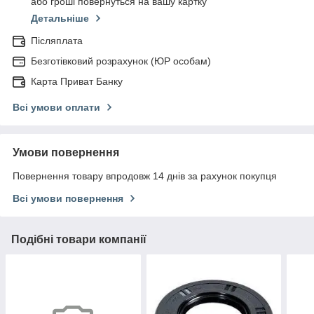
або гроші повернуться на вашу картку
Детальніше
Післяплата
Безготівковий розрахунок (ЮР особам)
Карта Приват Банку
Всі умови оплати
Умови повернення
Повернення товару впродовж 14 днів за рахунок покупця
Всі умови повернення
Подібні товари компанії