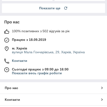
Показати ще
Про нас
100% позитивних з 502 відгуків за рік
Працює з 18.09.2019
м. Харків
вулиця Мала Гончарівська, 29, Харків, Україна
Контакти
Сьогодні працює з 09:00 до 16:00
Показати весь графік роботи
Про нас
Контакти