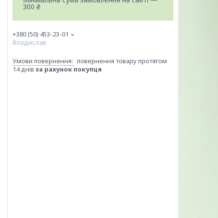
300 ₴
+380 (50) 453-23-01
Владислав
повернення товару протягом
14 днів
за рахунок покупця