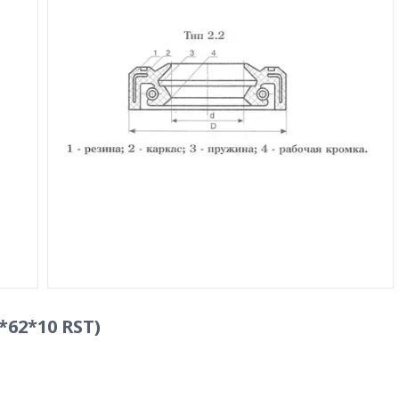
*62*10 RST)