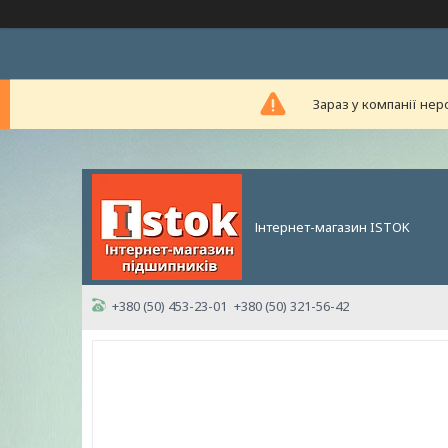
Зараз у компанії нер
Інтернет-магазин ISTOK
+380 (50) 453-23-01
+380 (50) 321-56-42