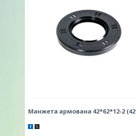
Манжета армована 42*62*12-2 (42