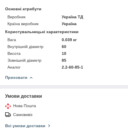
Основні атрибути
Виробник
Україна ТД
Країна виробник
Україна
Користувальницькі характеристики
Вага
0.039 кг
Внутрішній діаметр
60
Висота
10
Зовнішній діаметр
85
Аналог
2.2-60-85-1
Приховати
Умови доставки
Нова Пошта
Самовивіз
Всі умови доставки