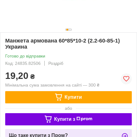
Манжета армована 60*85*10-2 (2.2-60-85-1)
Украина
Готово до відправки
Код: 24835.82506
Роздріб
19,20
₴
Мінімальна сума замовлення на сайті — 300 ₴
Купити
або
Купити з
Що таке купити з Пром?