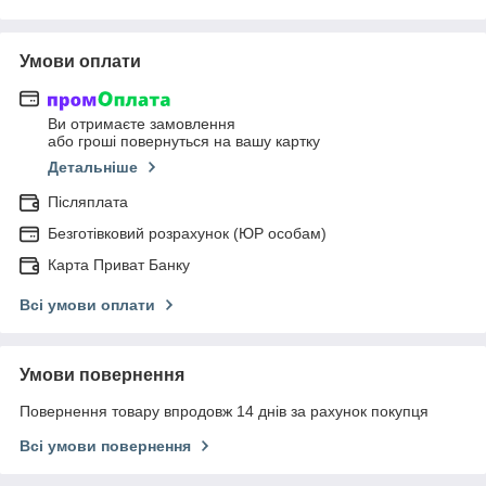
Умови оплати
Ви отримаєте замовлення
або гроші повернуться на вашу картку
Детальніше
Післяплата
Безготівковий розрахунок (ЮР особам)
Карта Приват Банку
Всі умови оплати
Умови повернення
Повернення товару впродовж 14 днів за рахунок покупця
Всі умови повернення