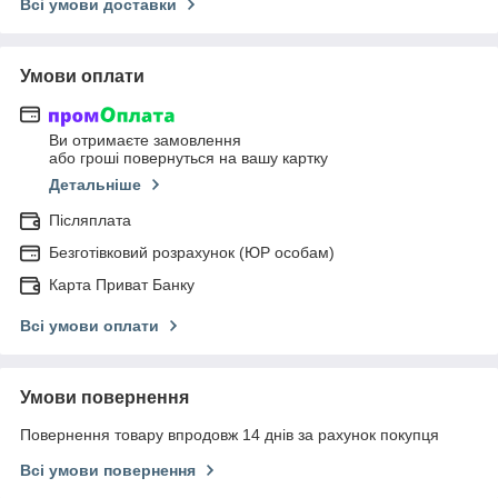
Всі умови доставки
Умови оплати
Ви отримаєте замовлення
або гроші повернуться на вашу картку
Детальніше
Післяплата
Безготівковий розрахунок (ЮР особам)
Карта Приват Банку
Всі умови оплати
Умови повернення
Повернення товару впродовж 14 днів за рахунок покупця
Всі умови повернення