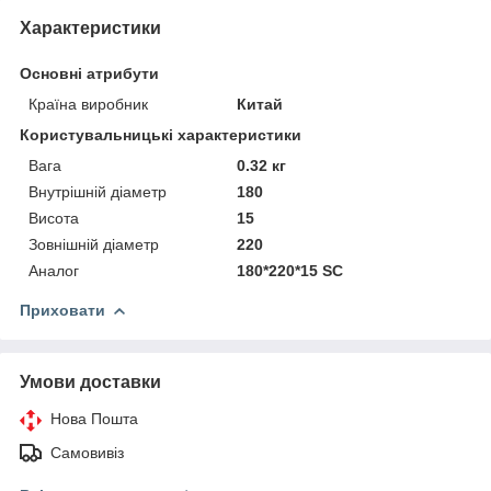
Характеристики
Основні атрибути
Країна виробник
Китай
Користувальницькі характеристики
Вага
0.32 кг
Внутрішній діаметр
180
Висота
15
Зовнішній діаметр
220
Аналог
180*220*15 SC
Приховати
Умови доставки
Нова Пошта
Самовивіз