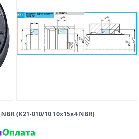
NBR (K21-010/10 10х15х4 NBR)