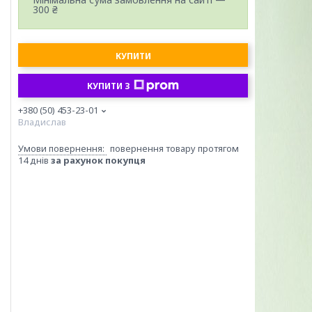
300 ₴
КУПИТИ
КУПИТИ З
+380 (50) 453-23-01
Владислав
повернення товару протягом
14 днів
за рахунок покупця