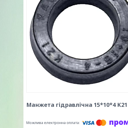
Манжета гідравлічна 15*10*4 K21 