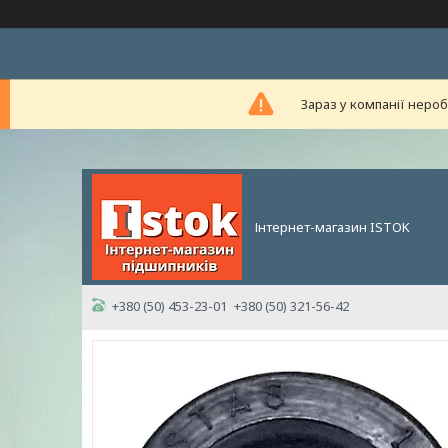
Зараз у компанії неро
Інтернет-магазин ISTOK
+380 (50) 453-23-01
+380 (50) 321-56-42