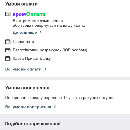
Умови оплати
Ви отримаєте замовлення
або гроші повернуться на вашу картку
Детальніше
Післяплата
Безготівковий розрахунок (ЮР особам)
Карта Приват Банку
Всі умови оплати
Умови повернення
Повернення товару впродовж 14 днів за рахунок покупця
Всі умови повернення
Подібні товари компанії