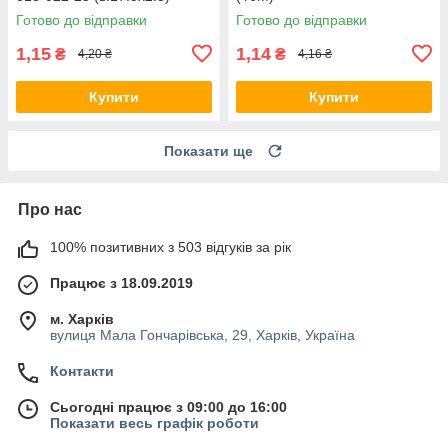
Готово до відправки
Готово до відправки
1,15
1,14
₴
₴
4,20 ₴
4,16 ₴
Купити
Купити
Показати ще
Про нас
100% позитивних з 503 відгуків за рік
Працює з 18.09.2019
м. Харків
вулиця Мала Гончарівська, 29, Харків, Україна
Контакти
Сьогодні працює з 09:00 до 16:00
Показати весь графік роботи