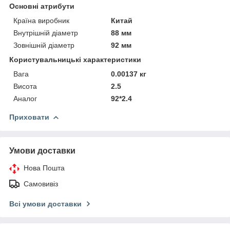
Основні атрибути
Країна виробник
Китай
Внутрішній діаметр
88 мм
Зовнішній діаметр
92 мм
Користувальницькі характеристики
Вага
0.00137 кг
Висота
2.5
Аналог
92*2.4
Приховати
Умови доставки
Нова Пошта
Самовивіз
Всі умови доставки