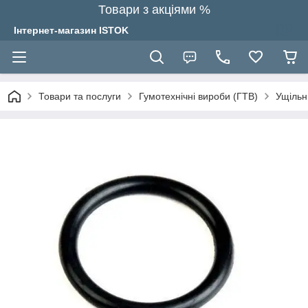
Товари з акціями %
Інтернет-магазин ISTOK
Товари та послуги
Гумотехнічні вироби (ГТВ)
Ущільн