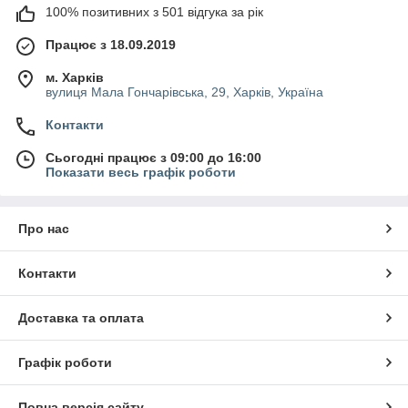
100% позитивних з 501 відгука за рік
Працює з 18.09.2019
м. Харків
вулиця Мала Гончарівська, 29, Харків, Україна
Контакти
Сьогодні працює з 09:00 до 16:00
Показати весь графік роботи
Про нас
Контакти
Доставка та оплата
Графік роботи
Повна версія сайту