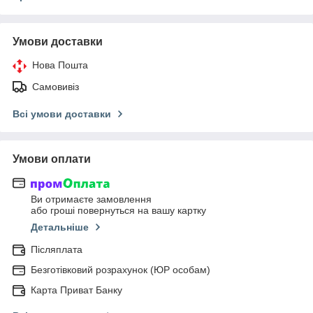
Умови доставки
Нова Пошта
Самовивіз
Всі умови доставки
Умови оплати
Ви отримаєте замовлення
або гроші повернуться на вашу картку
Детальніше
Післяплата
Безготівковий розрахунок (ЮР особам)
Карта Приват Банку