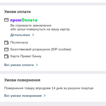
Умови оплати
Ви отримаєте замовлення
або гроші повернуться на вашу картку
Детальніше
Післяплата
Безготівковий розрахунок (ЮР особам)
Карта Приват Банку
Всі умови оплати
Умови повернення
Повернення товару впродовж 14 днів за рахунок покупця
Всі умови повернення