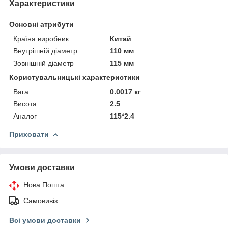
Характеристики
Основні атрибути
Країна виробник
Китай
Внутрішній діаметр
110 мм
Зовнішній діаметр
115 мм
Користувальницькі характеристики
Вага
0.0017 кг
Висота
2.5
Аналог
115*2.4
Приховати
Умови доставки
Нова Пошта
Самовивіз
Всі умови доставки