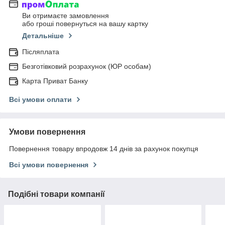
Ви отримаєте замовлення
або гроші повернуться на вашу картку
Детальніше
Післяплата
Безготівковий розрахунок (ЮР особам)
Карта Приват Банку
Всі умови оплати
Умови повернення
Повернення товару впродовж 14 днів за рахунок покупця
Всі умови повернення
Подібні товари компанії