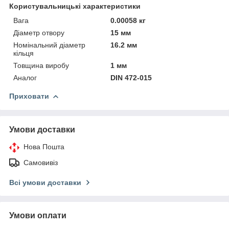
Користувальницькі характеристики
Вага
0.00058 кг
Діаметр отвору
15 мм
Номінальний діаметр
16.2 мм
кільця
Товщина виробу
1 мм
Аналог
DIN 472-015
Приховати
Умови доставки
Нова Пошта
Самовивіз
Всі умови доставки
Умови оплати