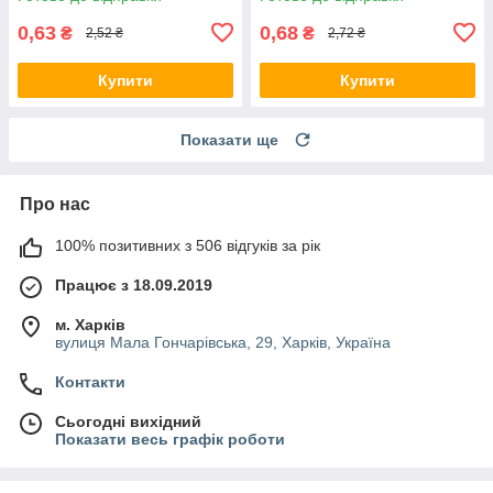
0,63
0,68
₴
₴
2,52 ₴
2,72 ₴
Купити
Купити
Показати ще
Про нас
100% позитивних з 506 відгуків за рік
Працює з 18.09.2019
м. Харків
вулиця Мала Гончарівська, 29, Харків, Україна
Контакти
Сьогодні вихідний
Показати весь графік роботи