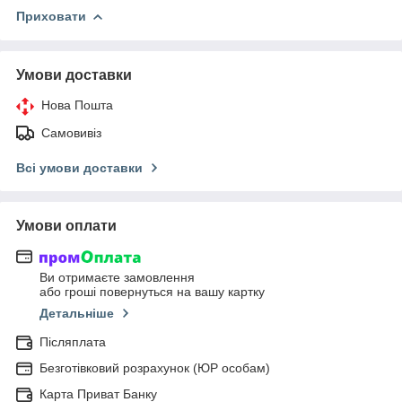
Приховати
Умови доставки
Нова Пошта
Самовивіз
Всі умови доставки
Умови оплати
Ви отримаєте замовлення
або гроші повернуться на вашу картку
Детальніше
Післяплата
Безготівковий розрахунок (ЮР особам)
Карта Приват Банку