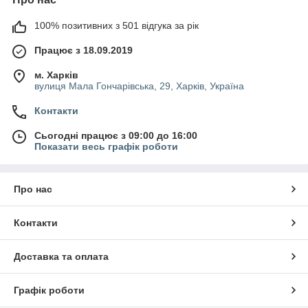
100% позитивних з 501 відгука за рік
Працює з 18.09.2019
м. Харків
вулиця Мала Гончарівська, 29, Харків, Україна
Контакти
Сьогодні працює з 09:00 до 16:00
Показати весь графік роботи
Про нас
Контакти
Доставка та оплата
Графік роботи