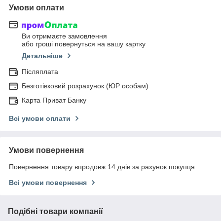
Умови оплати
Ви отримаєте замовлення
або гроші повернуться на вашу картку
Детальніше
Післяплата
Безготівковий розрахунок (ЮР особам)
Карта Приват Банку
Всі умови оплати
Умови повернення
Повернення товару впродовж 14 днів за рахунок покупця
Всі умови повернення
Подібні товари компанії