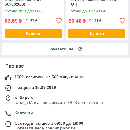
60х68х6/8)
PU))
Готово до відправки
Готово до відправки
86,69
86,48
₴
₴
94,57 ₴
94,34 ₴
Купити
Купити
Показати ще
Про нас
100% позитивних з 505 відгуків за рік
Працює з 18.09.2019
м. Харків
вулиця Мала Гончарівська, 29, Харків, Україна
Контакти
Сьогодні працює з 09:00 до 16:00
Показати весь графік роботи