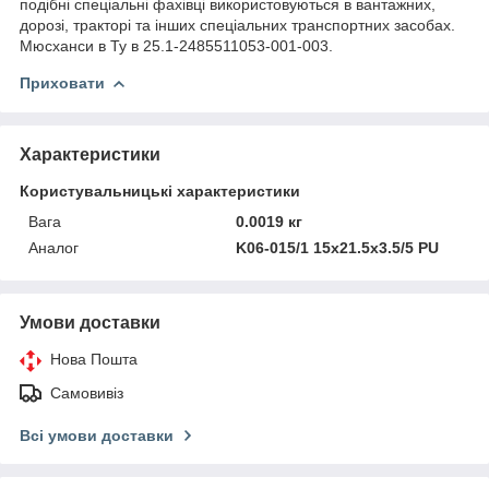
подібні спеціальні фахівці використовуються в вантажних,
дорозі, тракторі та інших спеціальних транспортних засобах.
Мюсханси в Ту в 25.1-2485511053-001-003.
Приховати
Характеристики
Користувальницькі характеристики
Вага
0.0019 кг
Аналог
K06-015/1 15х21.5х3.5/5 PU
Умови доставки
Нова Пошта
Самовивіз
Всі умови доставки