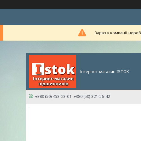
Зараз у компанії неро
Інтернет-магазин ISTOK
+380 (50) 453-23-01
+380 (50) 321-56-42