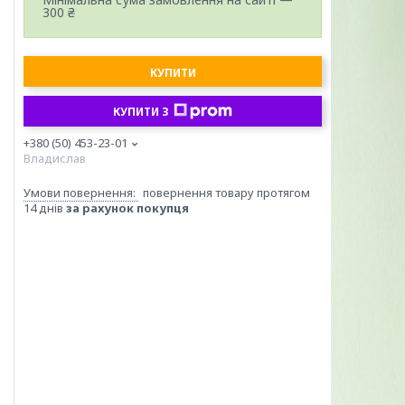
300 ₴
КУПИТИ
КУПИТИ З
+380 (50) 453-23-01
Владислав
повернення товару протягом
14 днів
за рахунок покупця