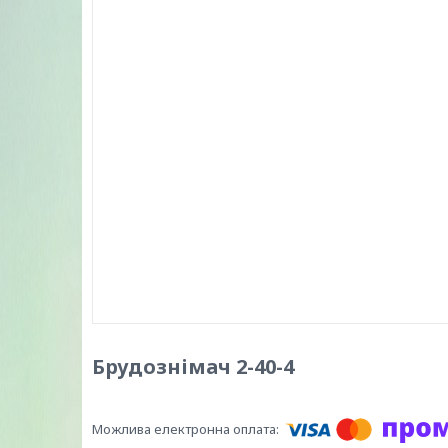
Брудознімач 2-40-4